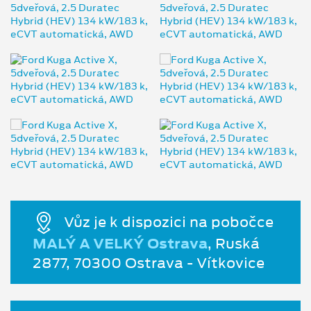
Vůz je k dispozici na pobočce
MALÝ A VELKÝ Ostrava
, Ruská
2877, 70300 Ostrava - Vítkovice