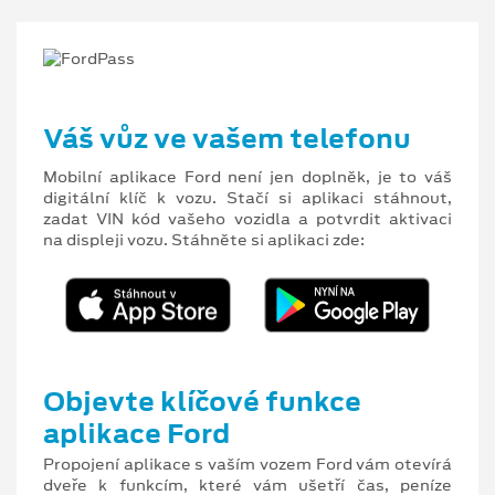
Váš vůz ve vašem telefonu
Mobilní aplikace Ford není jen doplněk, je to váš
digitální klíč k vozu. Stačí si aplikaci stáhnout,
zadat VIN kód vašeho vozidla a potvrdit aktivaci
na displeji vozu. Stáhněte si aplikaci zde:
Objevte klíčové funkce
aplikace Ford
Propojení aplikace s vaším vozem Ford vám otevírá
dveře k funkcím, které vám ušetří čas, peníze