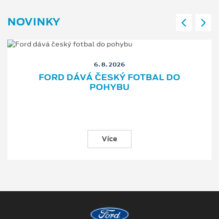
NOVINKY
6. 8. 2026
FORD DÁVÁ ČESKÝ FOTBAL DO
POHYBU
Více