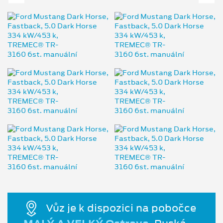
Vůz je k dispozici na pobočce