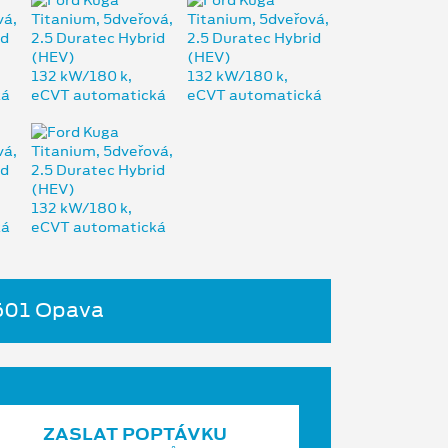
4601 Opava
ZASLAT POPTÁVKU