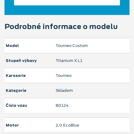
Podrobné informace o modelu
Model
Tourneo Custom
Stupeň výbavy
Titanium X L1
Karoserie
Tourneo
Kategorie
Skladem
Číslo vozu
B0124
Motor
2.0 EcoBlue