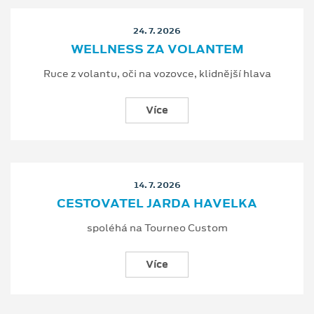
24. 7. 2026
WELLNESS ZA VOLANTEM
Ruce z volantu, oči na vozovce, klidnější hlava
Více
14. 7. 2026
CESTOVATEL JARDA HAVELKA
spoléhá na Tourneo Custom
Více