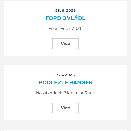
23. 6. 2026
FORD OVLÁDL
Pikes Peak 2026
Více
4. 6. 2026
PODLEZTE RANGER
Na závodech Gladiator Race
Více