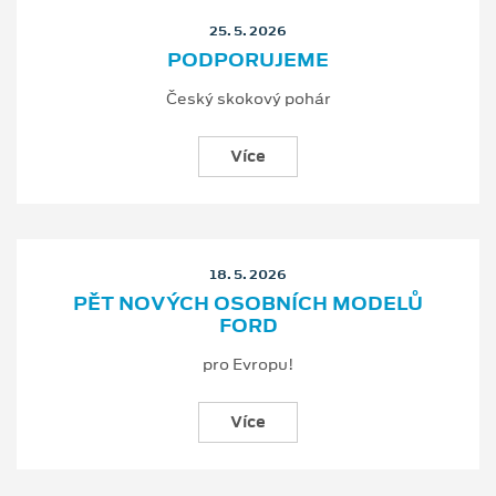
25. 5. 2026
PODPORUJEME
Český skokový pohár
Více
18. 5. 2026
PĚT NOVÝCH OSOBNÍCH MODELŮ
FORD
pro Evropu!
Více